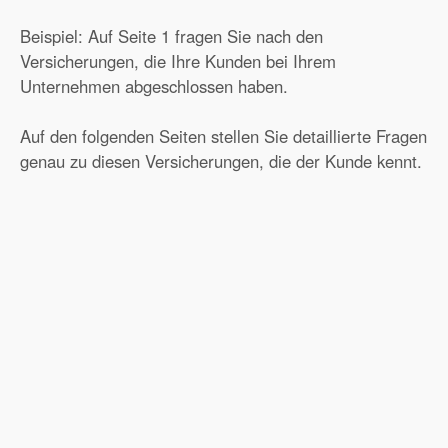
Beispiel: Auf Seite 1 fragen Sie nach den
Versicherungen, die Ihre Kunden bei Ihrem
Unternehmen abgeschlossen haben.
Auf den folgenden Seiten stellen Sie detaillierte Fragen
genau zu diesen Versicherungen, die der Kunde kennt.