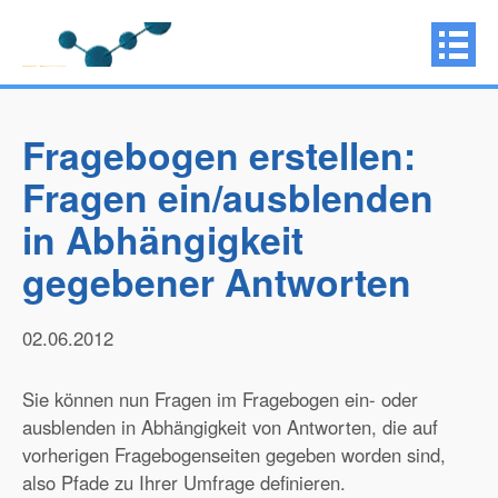
Fragebogen erstellen:
Fragen ein/ausblenden
in Abhängigkeit
gegebener Antworten
02.06.2012
Sie können nun Fragen im Fragebogen ein- oder
ausblenden in Abhängigkeit von Antworten, die auf
vorherigen Fragebogenseiten gegeben worden sind,
also Pfade zu Ihrer Umfrage definieren.